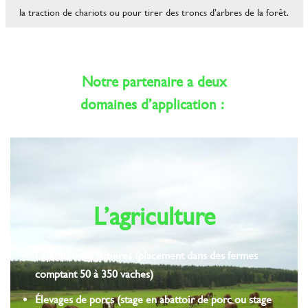
la traction de chariots ou pour tirer des troncs d’arbres de la forêt.
Notre partenaire a deux
domaines d’application :
L’agriculture
Exploitations laitières (placement dans des fermes
comptant 50 à 350 vaches)
Élevages de porcs (stage en abattoir de porc ou stage