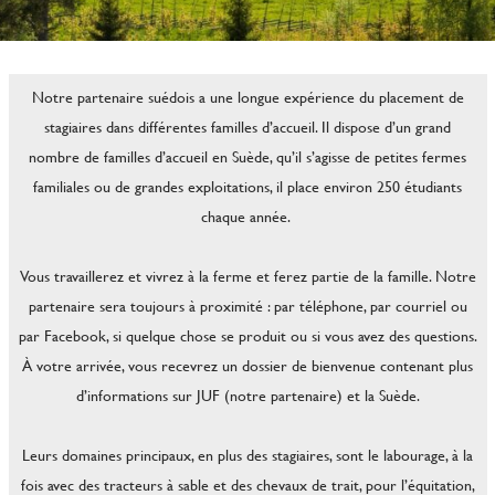
Notre partenaire suédois a une longue expérience du placement de
stagiaires dans différentes familles d’accueil. Il dispose d’un grand
nombre de familles d’accueil en Suède, qu’il s’agisse de petites fermes
familiales ou de grandes exploitations, il place environ 250 étudiants
chaque année.
Vous travaillerez et vivrez à la ferme et ferez partie de la famille. Notre
partenaire sera toujours à proximité : par téléphone, par courriel ou
par Facebook, si quelque chose se produit ou si vous avez des questions.
À votre arrivée, vous recevrez un dossier de bienvenue contenant plus
d’informations sur JUF (notre partenaire) et la Suède.
Leurs domaines principaux, en plus des stagiaires, sont le labourage, à la
fois avec des tracteurs à sable et des chevaux de trait, pour l’équitation,